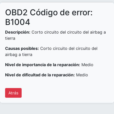
OBD2 Código de error:
B1004
Descripción:
Corto circuito del circuito del airbag a
tierra
Causas posibles:
Corto circuito del circuito del
airbag a tierra
Nivel de importancia de la reparación:
Medio
Nivel de dificultad de la reparación:
Medio
Atrás