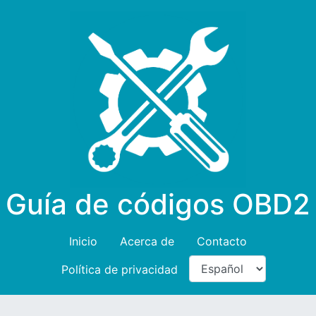
Guía de códigos OBD2
Inicio
Acerca de
Contacto
Política de privacidad