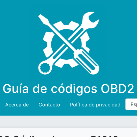
Guía de códigos OBD2
Acerca de
Contacto
Política de privacidad