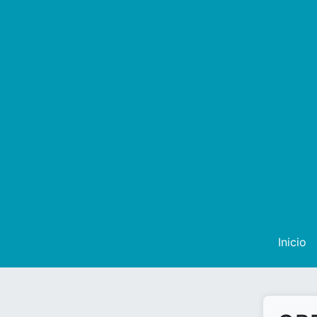
Inicio