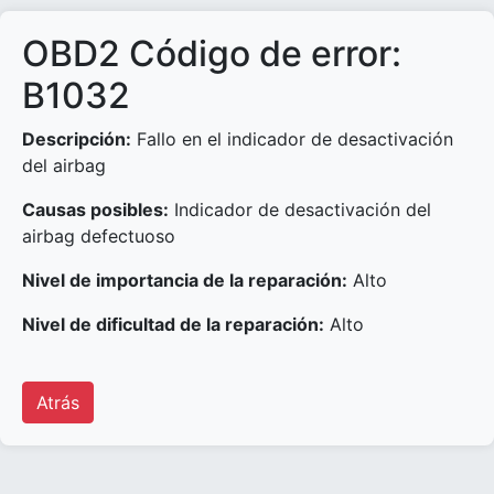
OBD2 Código de error:
B1032
Descripción:
Fallo en el indicador de desactivación
del airbag
Causas posibles:
Indicador de desactivación del
airbag defectuoso
Nivel de importancia de la reparación:
Alto
Nivel de dificultad de la reparación:
Alto
Atrás