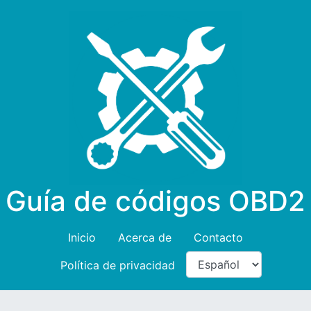
Guía de códigos OBD2
Inicio
Acerca de
Contacto
Política de privacidad