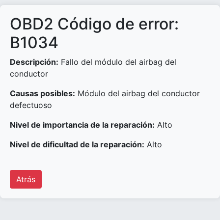
OBD2 Código de error:
B1034
Descripción:
Fallo del módulo del airbag del
conductor
Causas posibles:
Módulo del airbag del conductor
defectuoso
Nivel de importancia de la reparación:
Alto
Nivel de dificultad de la reparación:
Alto
Atrás