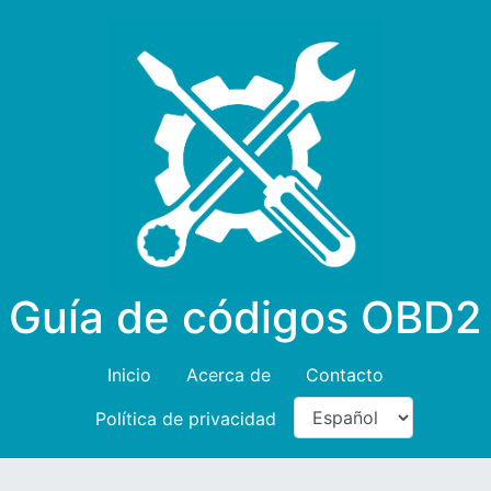
Guía de códigos OBD2
Inicio
Acerca de
Contacto
Política de privacidad