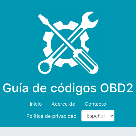
Guía de códigos OBD2
Inicio
Acerca de
Contacto
Política de privacidad