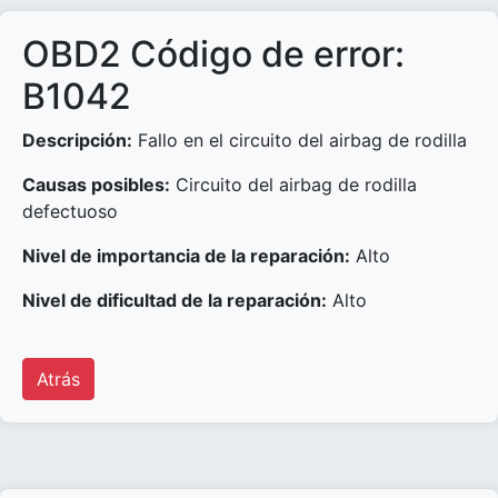
OBD2 Código de error:
B1042
Descripción:
Fallo en el circuito del airbag de rodilla
Causas posibles:
Circuito del airbag de rodilla
defectuoso
Nivel de importancia de la reparación:
Alto
Nivel de dificultad de la reparación:
Alto
Atrás