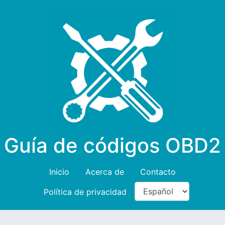
Guía de códigos OBD2
Inicio
Acerca de
Contacto
Política de privacidad