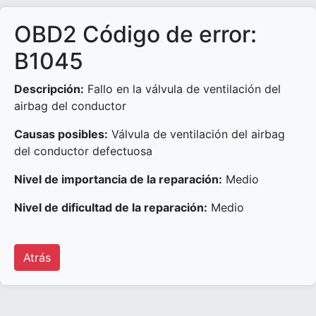
OBD2 Código de error:
B1045
Descripción:
Fallo en la válvula de ventilación del
airbag del conductor
Causas posibles:
Válvula de ventilación del airbag
del conductor defectuosa
Nivel de importancia de la reparación:
Medio
Nivel de dificultad de la reparación:
Medio
Atrás