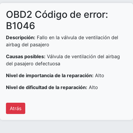
OBD2 Código de error:
B1046
Descripción:
Fallo en la válvula de ventilación del
airbag del pasajero
Causas posibles:
Válvula de ventilación del airbag
del pasajero defectuosa
Nivel de importancia de la reparación:
Alto
Nivel de dificultad de la reparación:
Alto
Atrás