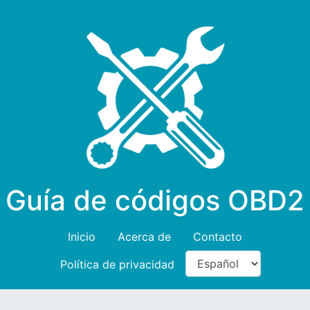
Guía de códigos OBD2
Inicio
Acerca de
Contacto
Política de privacidad