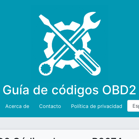
Guía de códigos OBD2
Acerca de
Contacto
Política de privacidad