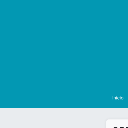
Inicio