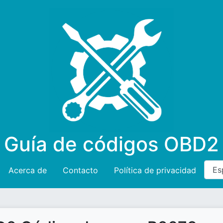
Guía de códigos OBD2
Acerca de
Contacto
Política de privacidad