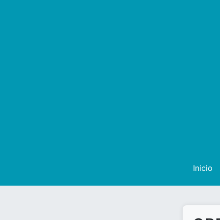
Inicio