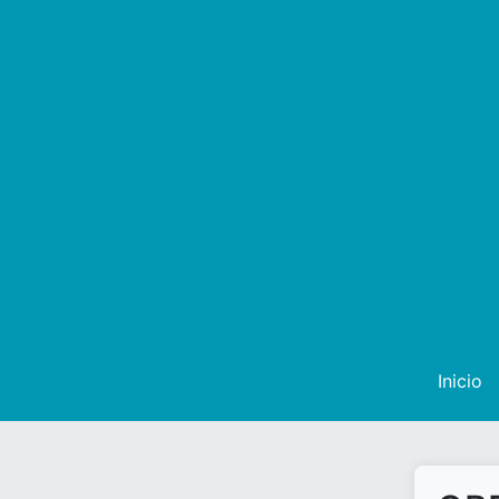
Inicio