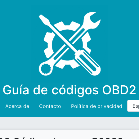
Guía de códigos OBD2
Acerca de
Contacto
Política de privacidad