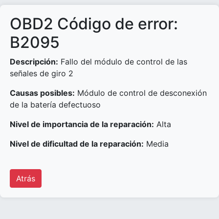
OBD2 Código de error:
B2095
Descripción:
Fallo del módulo de control de las
señales de giro 2
Causas posibles:
Módulo de control de desconexión
de la batería defectuoso
Nivel de importancia de la reparación:
Alta
Nivel de dificultad de la reparación:
Media
Atrás