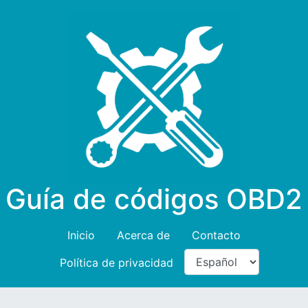
Guía de códigos OBD2
Inicio
Acerca de
Contacto
Política de privacidad