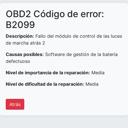
OBD2 Código de error:
B2099
Descripción:
Fallo del módulo de control de las luces
de marcha atrás 2
Causas posibles:
Software de gestión de la batería
defectuoso
Nivel de importancia de la reparación:
Media
Nivel de dificultad de la reparación:
Media
Atrás