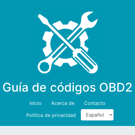
Guía de códigos OBD2
Inicio
Acerca de
Contacto
Política de privacidad