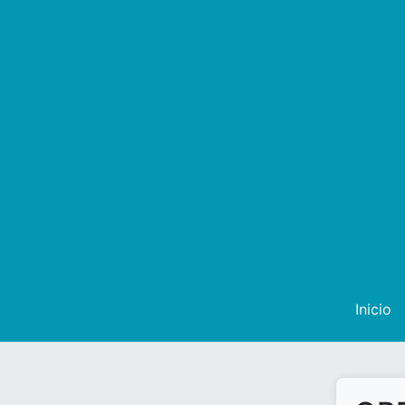
Inicio