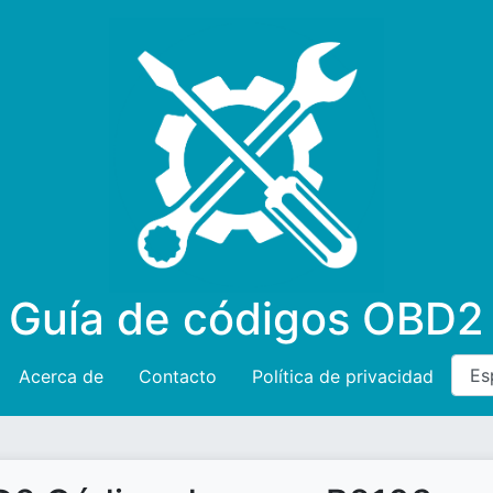
Guía de códigos OBD2
Acerca de
Contacto
Política de privacidad