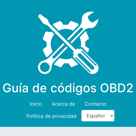
Guía de códigos OBD2
Inicio
Acerca de
Contacto
Política de privacidad