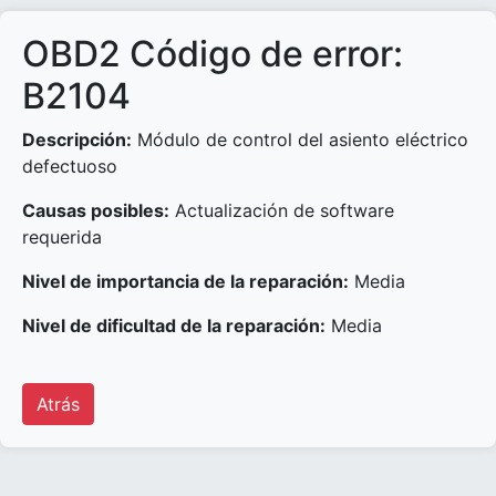
OBD2 Código de error:
B2104
Descripción:
Módulo de control del asiento eléctrico
defectuoso
Causas posibles:
Actualización de software
requerida
Nivel de importancia de la reparación:
Media
Nivel de dificultad de la reparación:
Media
Atrás