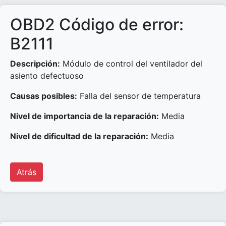
OBD2 Código de error:
B2111
Descripción:
Módulo de control del ventilador del
asiento defectuoso
Causas posibles:
Falla del sensor de temperatura
Nivel de importancia de la reparación:
Media
Nivel de dificultad de la reparación:
Media
Atrás