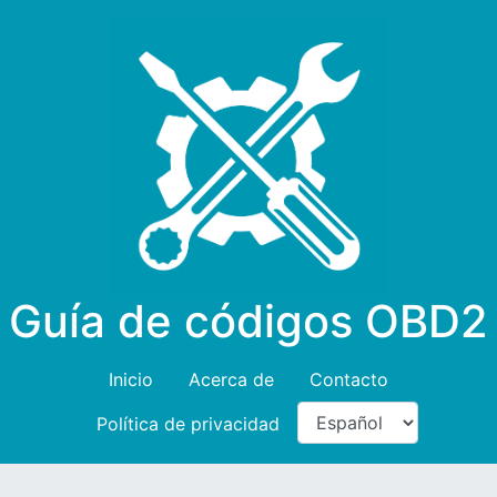
Guía de códigos OBD2
Inicio
Acerca de
Contacto
Política de privacidad