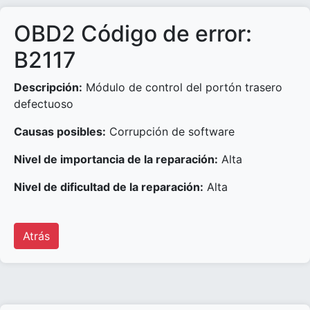
OBD2 Código de error:
B2117
Descripción:
Módulo de control del portón trasero
defectuoso
Causas posibles:
Corrupción de software
Nivel de importancia de la reparación:
Alta
Nivel de dificultad de la reparación:
Alta
Atrás