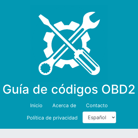
Guía de códigos OBD2
Inicio
Acerca de
Contacto
Política de privacidad