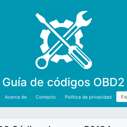
Guía de códigos OBD2
Acerca de
Contacto
Política de privacidad