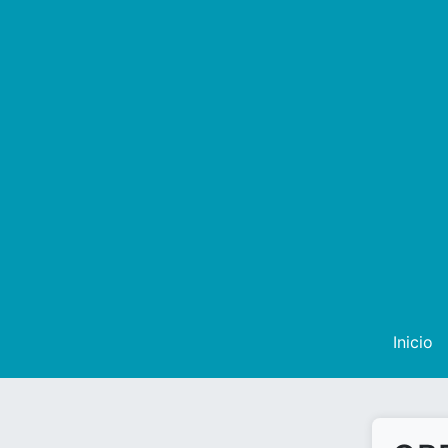
Inicio