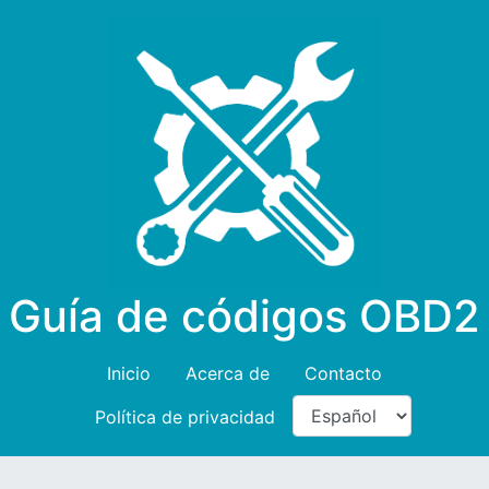
Guía de códigos OBD2
Inicio
Acerca de
Contacto
Política de privacidad