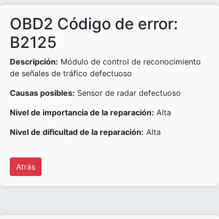
OBD2 Código de error:
B2125
Descripción:
Módulo de control de reconocimiento
de señales de tráfico defectuoso
Causas posibles:
Sensor de radar defectuoso
Nivel de importancia de la reparación:
Alta
Nivel de dificultad de la reparación:
Alta
Atrás