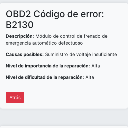
OBD2 Código de error:
B2130
Descripción:
Módulo de control de frenado de
emergencia automático defectuoso
Causas posibles:
Suministro de voltaje insuficiente
Nivel de importancia de la reparación:
Alta
Nivel de dificultad de la reparación:
Alta
Atrás