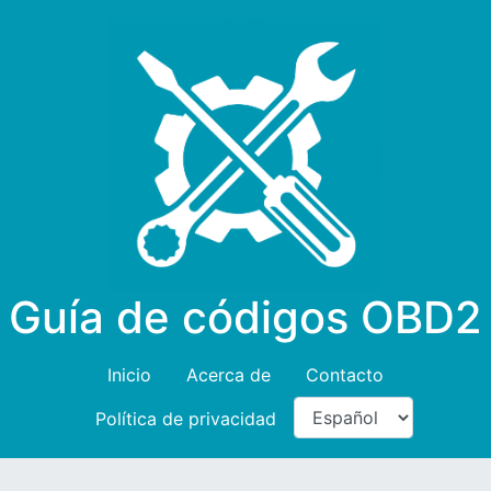
Guía de códigos OBD2
Inicio
Acerca de
Contacto
Política de privacidad