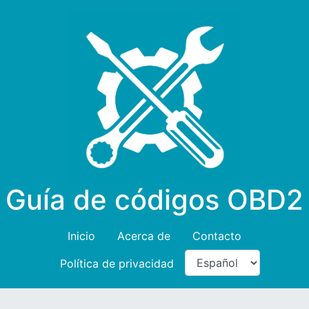
Guía de códigos OBD2
Inicio
Acerca de
Contacto
Política de privacidad