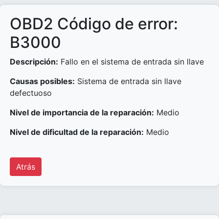
OBD2 Código de error:
B3000
Descripción:
Fallo en el sistema de entrada sin llave
Causas posibles:
Sistema de entrada sin llave
defectuoso
Nivel de importancia de la reparación:
Medio
Nivel de dificultad de la reparación:
Medio
Atrás