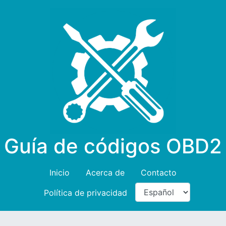
Guía de códigos OBD2
Inicio
Acerca de
Contacto
Política de privacidad