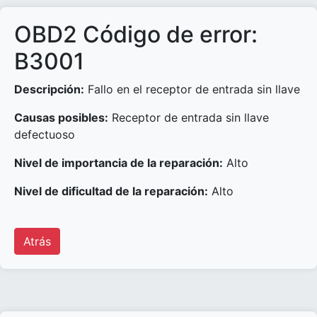
OBD2 Código de error:
B3001
Descripción:
Fallo en el receptor de entrada sin llave
Causas posibles:
Receptor de entrada sin llave
defectuoso
Nivel de importancia de la reparación:
Alto
Nivel de dificultad de la reparación:
Alto
Atrás