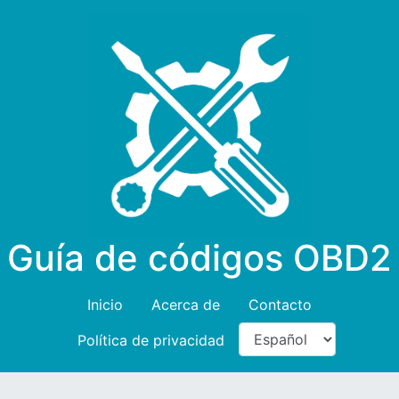
Guía de códigos OBD2
Inicio
Acerca de
Contacto
Política de privacidad