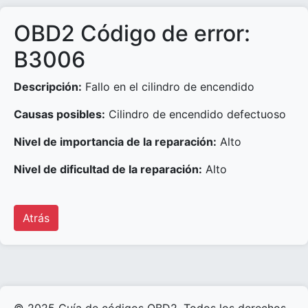
OBD2 Código de error:
B3006
Descripción:
Fallo en el cilindro de encendido
Causas posibles:
Cilindro de encendido defectuoso
Nivel de importancia de la reparación:
Alto
Nivel de dificultad de la reparación:
Alto
Atrás