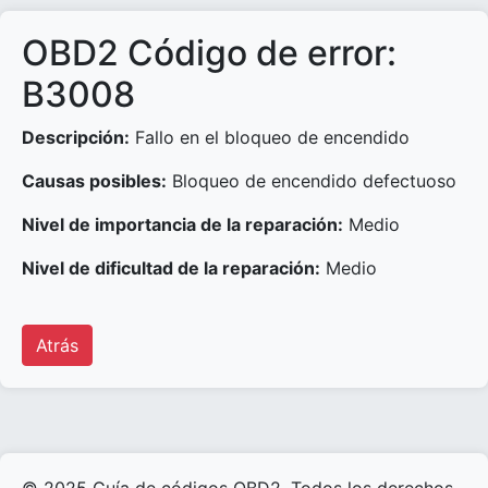
OBD2 Código de error:
B3008
Descripción:
Fallo en el bloqueo de encendido
Causas posibles:
Bloqueo de encendido defectuoso
Nivel de importancia de la reparación:
Medio
Nivel de dificultad de la reparación:
Medio
Atrás