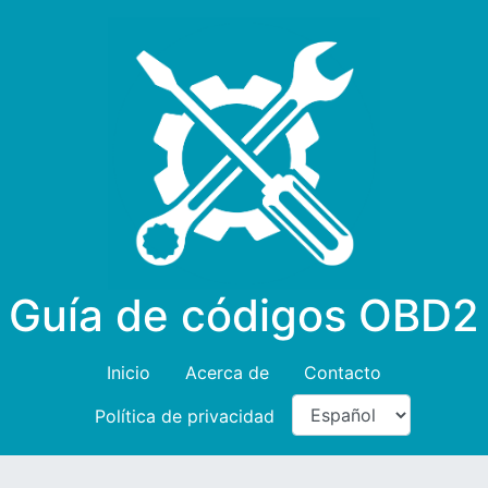
Guía de códigos OBD2
Inicio
Acerca de
Contacto
Política de privacidad