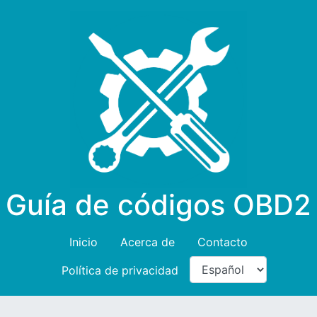
Guía de códigos OBD2
Inicio
Acerca de
Contacto
Política de privacidad