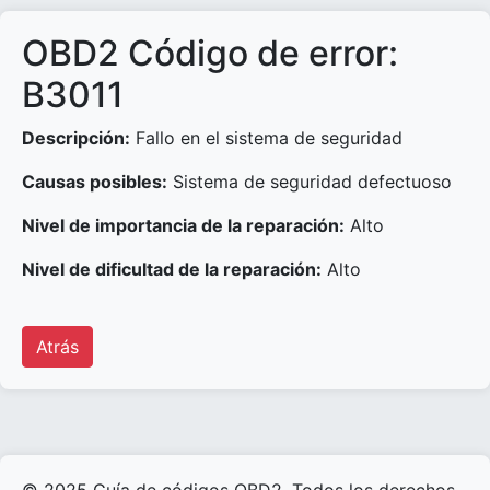
OBD2 Código de error:
B3011
Descripción:
Fallo en el sistema de seguridad
Causas posibles:
Sistema de seguridad defectuoso
Nivel de importancia de la reparación:
Alto
Nivel de dificultad de la reparación:
Alto
Atrás