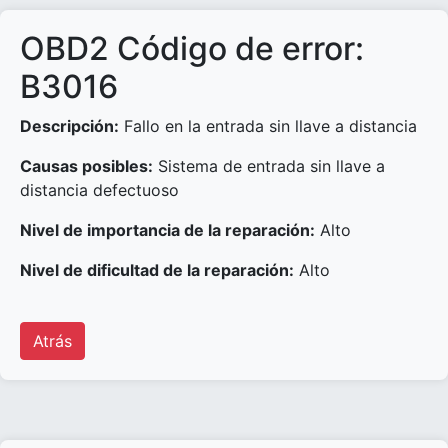
OBD2 Código de error:
B3016
Descripción:
Fallo en la entrada sin llave a distancia
Causas posibles:
Sistema de entrada sin llave a
distancia defectuoso
Nivel de importancia de la reparación:
Alto
Nivel de dificultad de la reparación:
Alto
Atrás