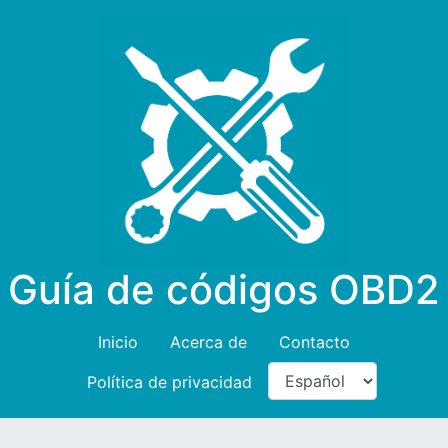
Guía de códigos OBD2
Inicio
Acerca de
Contacto
Política de privacidad