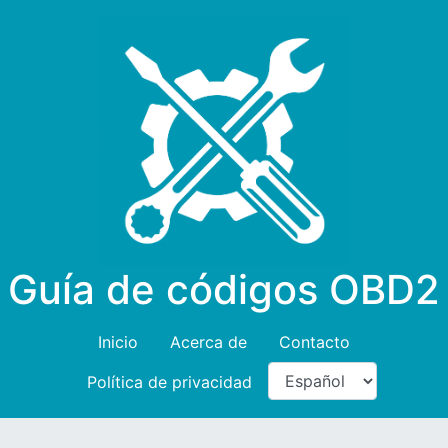
Guía de códigos OBD2
Inicio
Acerca de
Contacto
Política de privacidad