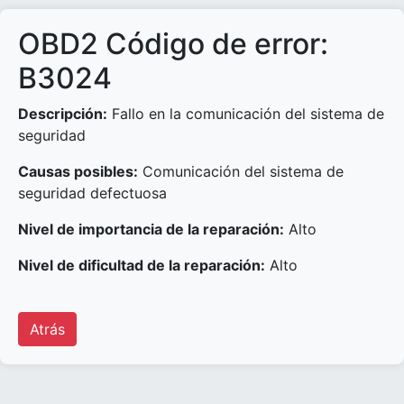
OBD2 Código de error:
B3024
Descripción:
Fallo en la comunicación del sistema de
seguridad
Causas posibles:
Comunicación del sistema de
seguridad defectuosa
Nivel de importancia de la reparación:
Alto
Nivel de dificultad de la reparación:
Alto
Atrás