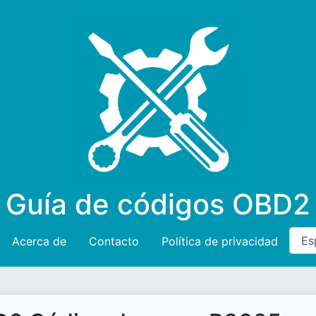
Guía de códigos OBD2
Acerca de
Contacto
Política de privacidad