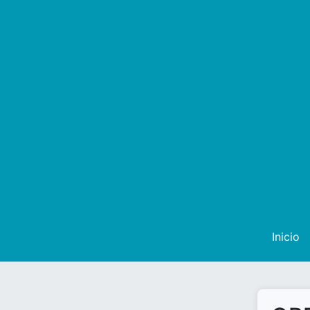
Inicio