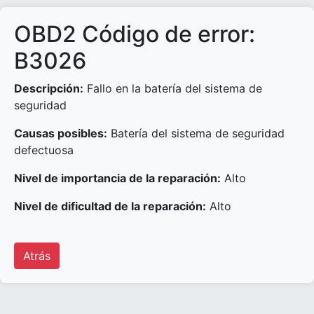
OBD2 Código de error:
B3026
Descripción:
Fallo en la batería del sistema de
seguridad
Causas posibles:
Batería del sistema de seguridad
defectuosa
Nivel de importancia de la reparación:
Alto
Nivel de dificultad de la reparación:
Alto
Atrás