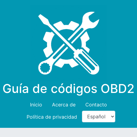
Guía de códigos OBD2
Inicio
Acerca de
Contacto
Política de privacidad