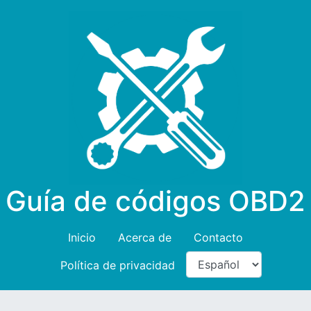
Guía de códigos OBD2
Inicio
Acerca de
Contacto
Política de privacidad