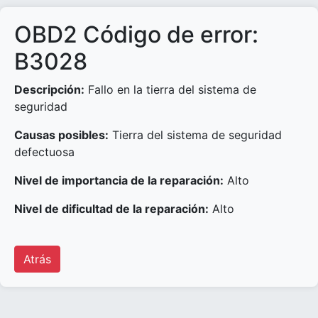
OBD2 Código de error:
B3028
Descripción:
Fallo en la tierra del sistema de
seguridad
Causas posibles:
Tierra del sistema de seguridad
defectuosa
Nivel de importancia de la reparación:
Alto
Nivel de dificultad de la reparación:
Alto
Atrás