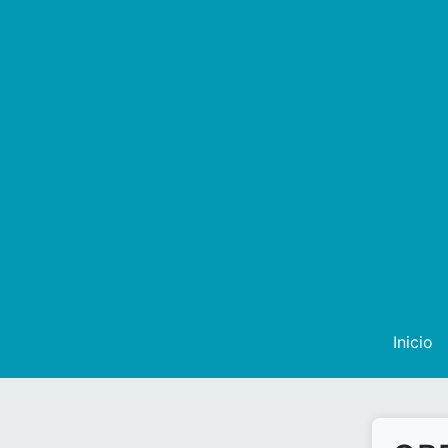
Inicio