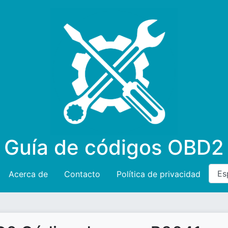
Guía de códigos OBD2
Acerca de
Contacto
Política de privacidad