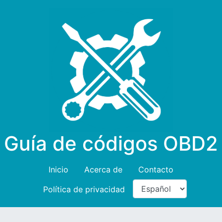
Guía de códigos OBD2
Inicio
Acerca de
Contacto
Política de privacidad