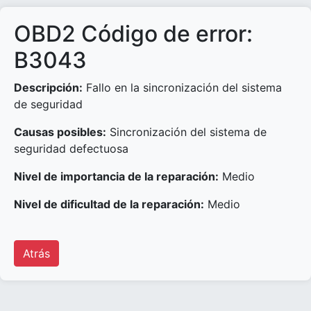
OBD2 Código de error:
B3043
Descripción:
Fallo en la sincronización del sistema
de seguridad
Causas posibles:
Sincronización del sistema de
seguridad defectuosa
Nivel de importancia de la reparación:
Medio
Nivel de dificultad de la reparación:
Medio
Atrás