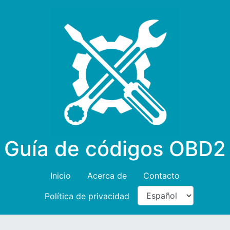
Guía de códigos OBD2
Inicio
Acerca de
Contacto
Política de privacidad