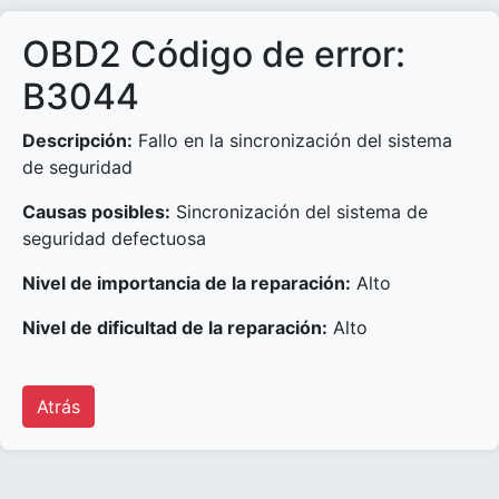
OBD2 Código de error:
B3044
Descripción:
Fallo en la sincronización del sistema
de seguridad
Causas posibles:
Sincronización del sistema de
seguridad defectuosa
Nivel de importancia de la reparación:
Alto
Nivel de dificultad de la reparación:
Alto
Atrás