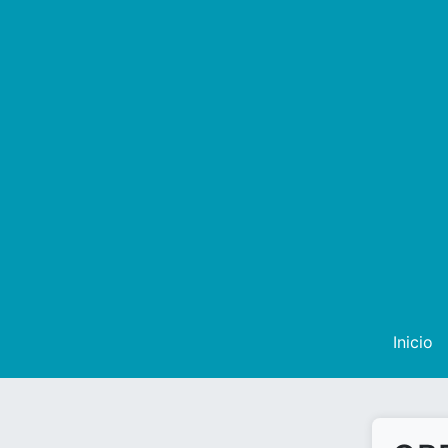
Inicio