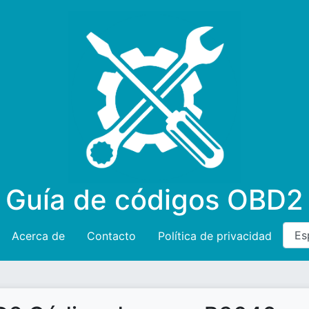
Guía de códigos OBD2
Acerca de
Contacto
Política de privacidad