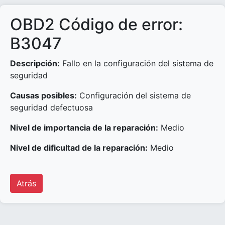
OBD2 Código de error:
B3047
Descripción:
Fallo en la configuración del sistema de
seguridad
Causas posibles:
Configuración del sistema de
seguridad defectuosa
Nivel de importancia de la reparación:
Medio
Nivel de dificultad de la reparación:
Medio
Atrás