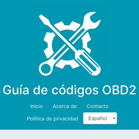
Guía de códigos OBD2
Inicio
Acerca de
Contacto
Política de privacidad