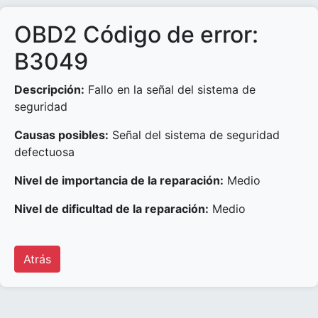
OBD2 Código de error:
B3049
Descripción:
Fallo en la señal del sistema de
seguridad
Causas posibles:
Señal del sistema de seguridad
defectuosa
Nivel de importancia de la reparación:
Medio
Nivel de dificultad de la reparación:
Medio
Atrás