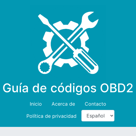
Guía de códigos OBD2
Inicio
Acerca de
Contacto
Política de privacidad