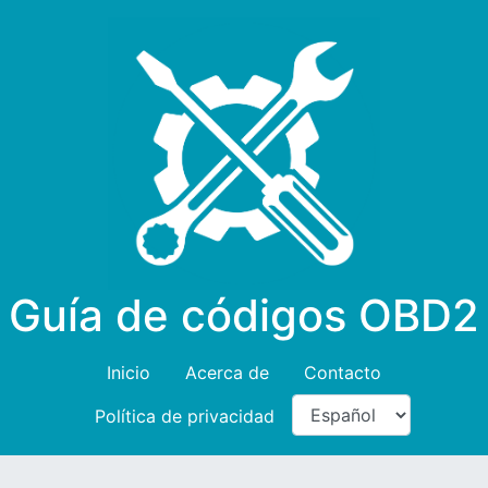
Guía de códigos OBD2
Inicio
Acerca de
Contacto
Política de privacidad