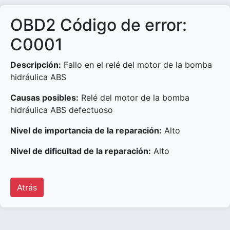
OBD2 Código de error:
C0001
Descripción:
Fallo en el relé del motor de la bomba
hidráulica ABS
Causas posibles:
Relé del motor de la bomba
hidráulica ABS defectuoso
Nivel de importancia de la reparación:
Alto
Nivel de dificultad de la reparación:
Alto
Atrás