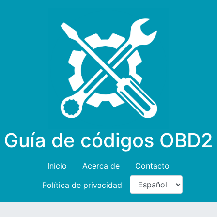
Guía de códigos OBD2
Inicio
Acerca de
Contacto
Política de privacidad