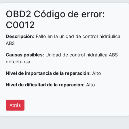
OBD2 Código de error:
C0012
Descripción:
Fallo en la unidad de control hidráulica
ABS
Causas posibles:
Unidad de control hidráulica ABS
defectuosa
Nivel de importancia de la reparación:
Alto
Nivel de dificultad de la reparación:
Alto
Atrás