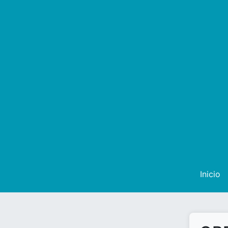
Inicio