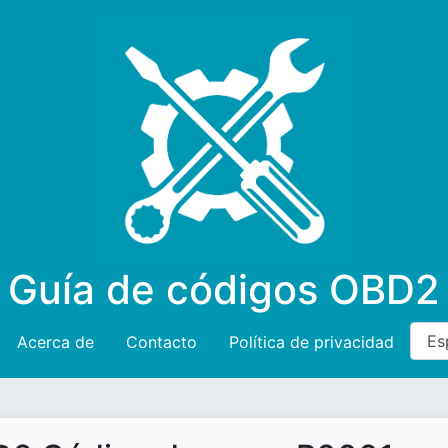
Guía de códigos OBD2
Acerca de
Contacto
Política de privacidad