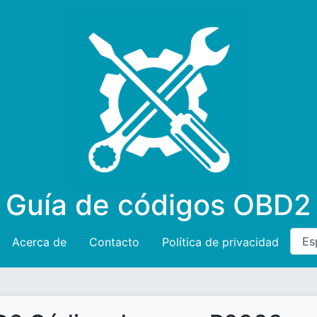
Guía de códigos OBD2
Acerca de
Contacto
Política de privacidad