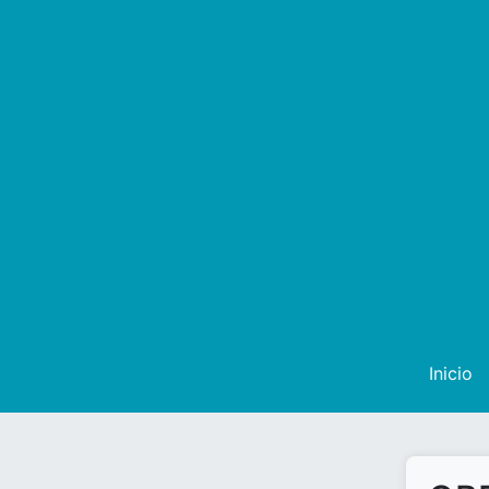
Inicio