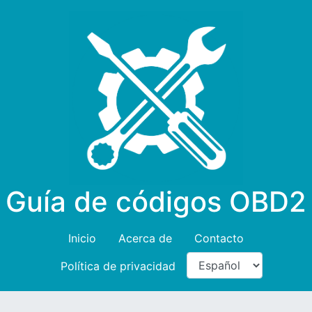
Guía de códigos OBD2
Inicio
Acerca de
Contacto
Política de privacidad