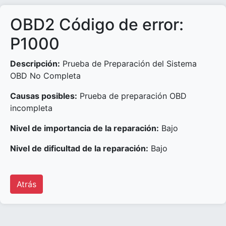
OBD2 Código de error:
P1000
Descripción:
Prueba de Preparación del Sistema
OBD No Completa
Causas posibles:
Prueba de preparación OBD
incompleta
Nivel de importancia de la reparación:
Bajo
Nivel de dificultad de la reparación:
Bajo
Atrás