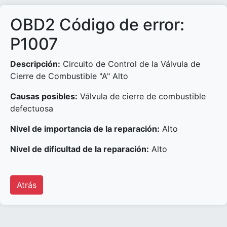
OBD2 Código de error:
P1007
Descripción:
Circuito de Control de la Válvula de
Cierre de Combustible "A" Alto
Causas posibles:
Válvula de cierre de combustible
defectuosa
Nivel de importancia de la reparación:
Alto
Nivel de dificultad de la reparación:
Alto
Atrás