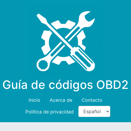
Guía de códigos OBD2
Inicio
Acerca de
Contacto
Política de privacidad