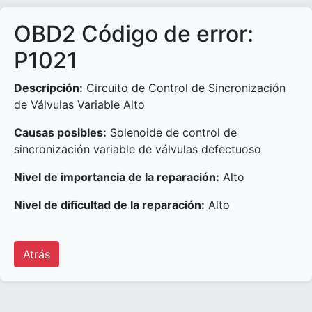
OBD2 Código de error:
P1021
Descripción:
Circuito de Control de Sincronización
de Válvulas Variable Alto
Causas posibles:
Solenoide de control de
sincronización variable de válvulas defectuoso
Nivel de importancia de la reparación:
Alto
Nivel de dificultad de la reparación:
Alto
Atrás