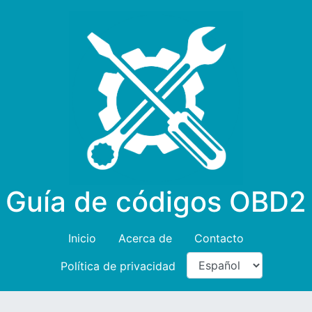
Guía de códigos OBD2
Inicio
Acerca de
Contacto
Política de privacidad