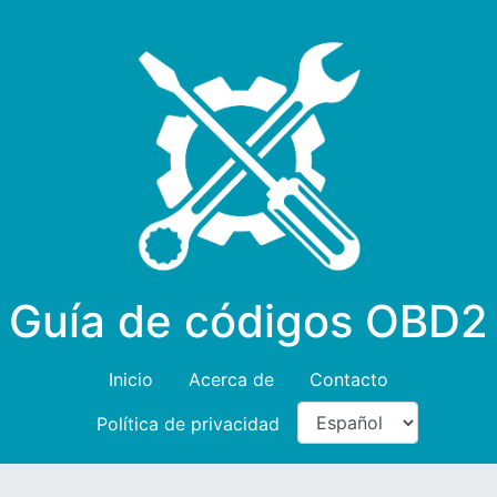
Guía de códigos OBD2
Inicio
Acerca de
Contacto
Política de privacidad