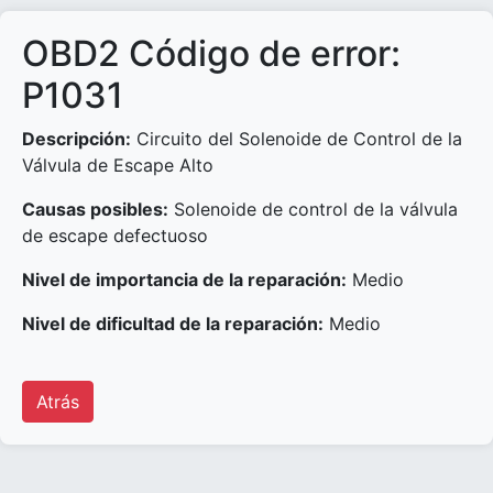
OBD2 Código de error:
P1031
Descripción:
Circuito del Solenoide de Control de la
Válvula de Escape Alto
Causas posibles:
Solenoide de control de la válvula
de escape defectuoso
Nivel de importancia de la reparación:
Medio
Nivel de dificultad de la reparación:
Medio
Atrás