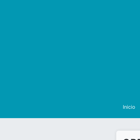
Inicio