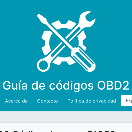
Guía de códigos OBD2
Acerca de
Contacto
Política de privacidad