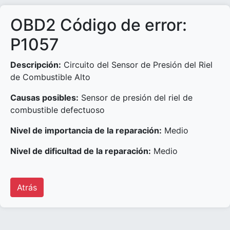
OBD2 Código de error:
P1057
Descripción:
Circuito del Sensor de Presión del Riel
de Combustible Alto
Causas posibles:
Sensor de presión del riel de
combustible defectuoso
Nivel de importancia de la reparación:
Medio
Nivel de dificultad de la reparación:
Medio
Atrás