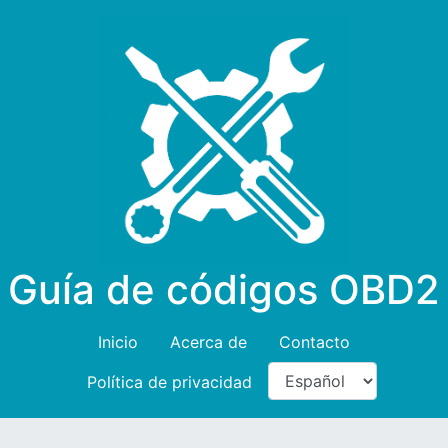
Guía de códigos OBD2
Inicio
Acerca de
Contacto
Política de privacidad