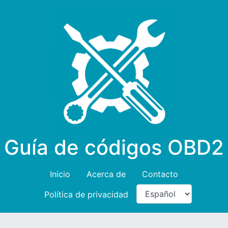
Guía de códigos OBD2
Inicio
Acerca de
Contacto
Política de privacidad