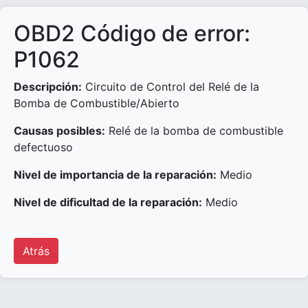
OBD2 Código de error:
P1062
Descripción:
Circuito de Control del Relé de la
Bomba de Combustible/Abierto
Causas posibles:
Relé de la bomba de combustible
defectuoso
Nivel de importancia de la reparación:
Medio
Nivel de dificultad de la reparación:
Medio
Atrás