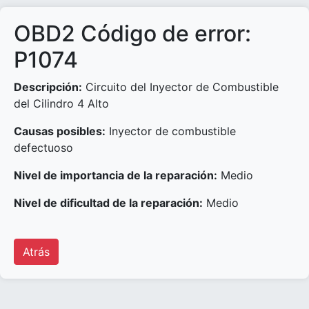
OBD2 Código de error:
P1074
Descripción:
Circuito del Inyector de Combustible
del Cilindro 4 Alto
Causas posibles:
Inyector de combustible
defectuoso
Nivel de importancia de la reparación:
Medio
Nivel de dificultad de la reparación:
Medio
Atrás