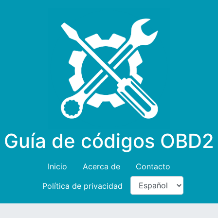
Guía de códigos OBD2
Inicio
Acerca de
Contacto
Política de privacidad