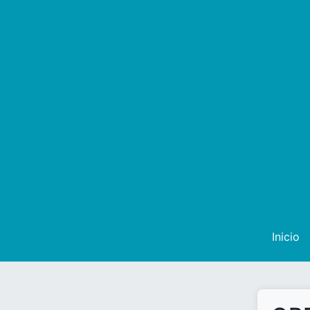
Inicio