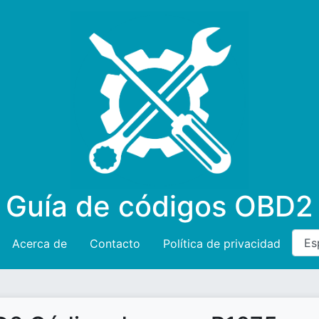
Guía de códigos OBD2
Acerca de
Contacto
Política de privacidad