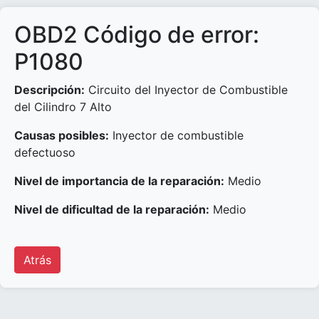
OBD2 Código de error:
P1080
Descripción:
Circuito del Inyector de Combustible
del Cilindro 7 Alto
Causas posibles:
Inyector de combustible
defectuoso
Nivel de importancia de la reparación:
Medio
Nivel de dificultad de la reparación:
Medio
Atrás