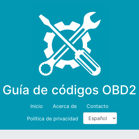
Guía de códigos OBD2
Inicio
Acerca de
Contacto
Política de privacidad