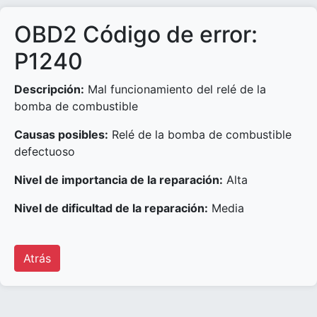
OBD2 Código de error:
P1240
Descripción:
Mal funcionamiento del relé de la
bomba de combustible
Causas posibles:
Relé de la bomba de combustible
defectuoso
Nivel de importancia de la reparación:
Alta
Nivel de dificultad de la reparación:
Media
Atrás