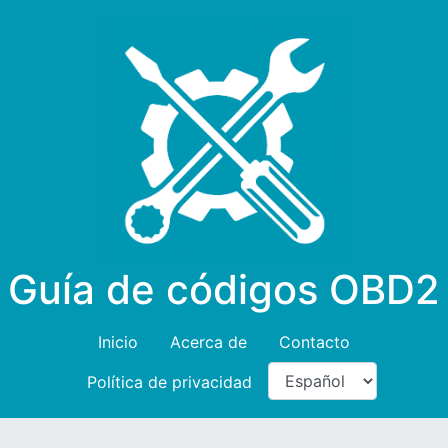
Guía de códigos OBD2
Inicio
Acerca de
Contacto
Política de privacidad